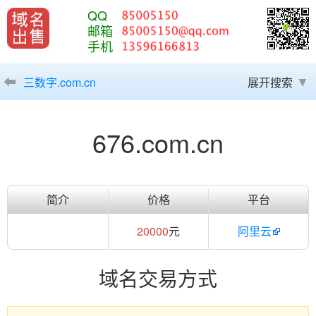
QQ
邮箱
手机
三数字.com.cn
展开搜索
676.com.cn
简介
价格
平台
20000
元
阿里云
域名交易方式